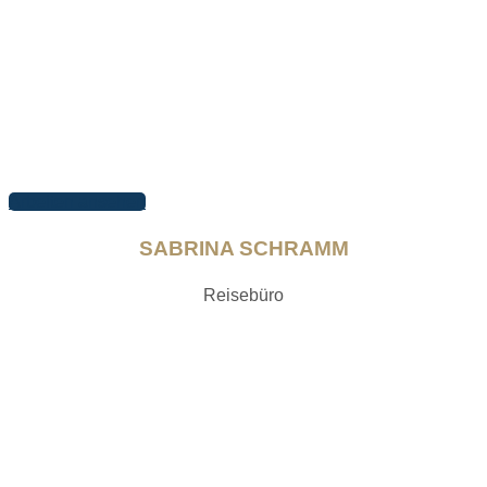
Arbeiten ansehen
SABRINA SCHRAMM
Reisebüro