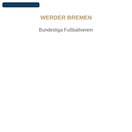
Arbeiten ansehen
WERDER BREMEN
Bundesliga Fußballverein