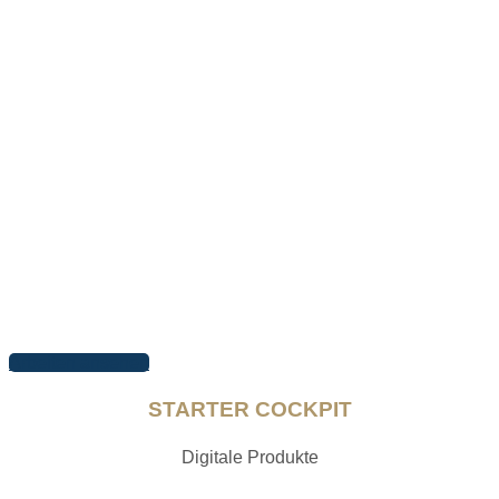
Arbeiten ansehen
STARTER COCKPIT
Digitale Produkte