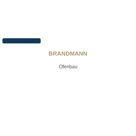
Arbeiten ansehen
BRANDMANN
Ofenbau