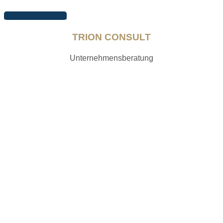
Arbeiten ansehen
TRION CONSULT
Unternehmensberatung