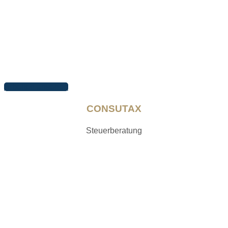
Arbeiten ansehen
CONSUTAX
Steuerberatung