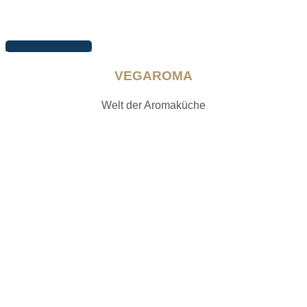
Arbeiten ansehen
VEGAROMA
Welt der Aromaküche