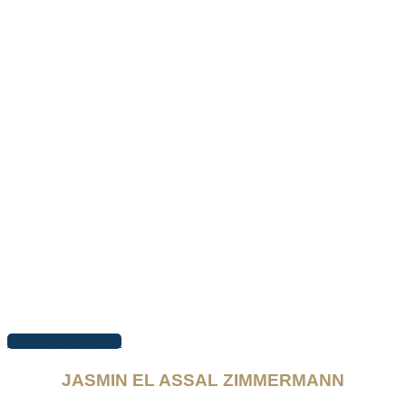
Arbeiten ansehen
JASMIN EL ASSAL ZIMMERMANN