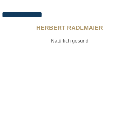
Arbeiten ansehen
HERBERT RADLMAIER
Natürlich gesund