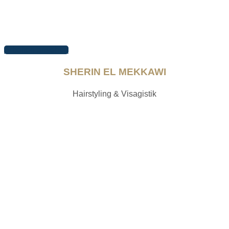
Arbeiten ansehen
SHERIN EL MEKKAWI
Hairstyling & Visagistik