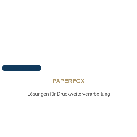
Arbeiten ansehen
PAPERFOX
Lösungen für Druckweiterverarbeitung