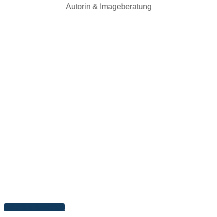
Autorin & Imageberatung
Arbeiten ansehen