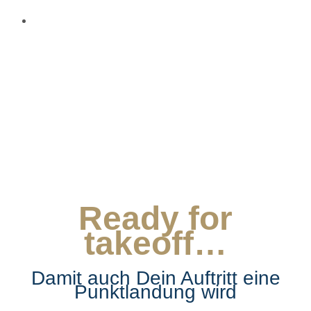
Ready for
takeoff…
Damit auch Dein Auftritt eine
Punktlandung wird