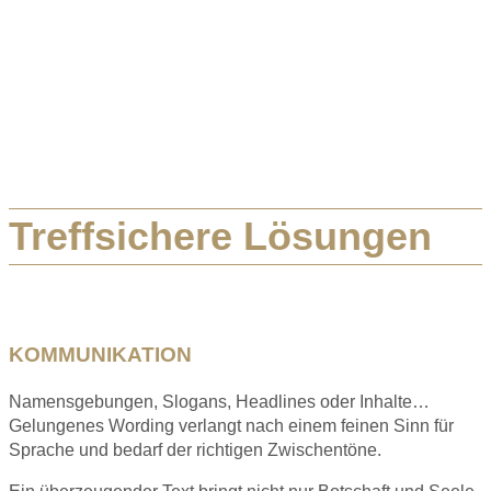
Treffsichere Lösungen
KOMMUNIKATION
Namensgebungen, Slogans, Headlines oder Inhalte…
Gelungenes Wording verlangt nach einem feinen Sinn für
Sprache und bedarf der richtigen Zwischentöne.