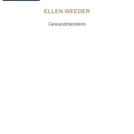
ELLEN WEEDER
Gewandmeisterin