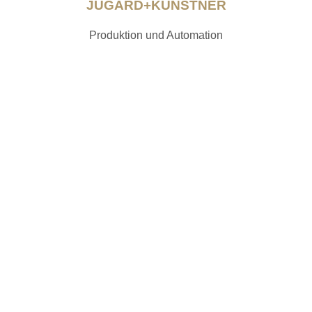
JUGARD+KÜNSTNER
Produktion und Automation