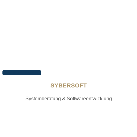
Arbeiten ansehen
SYBERSOFT
Systemberatung & Softwareentwicklung