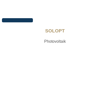
Arbeiten ansehen
SOLOPT
Photovoltaik