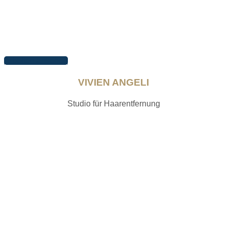
Arbeiten ansehen
VIVIEN ANGELI
Studio für Haarentfernung