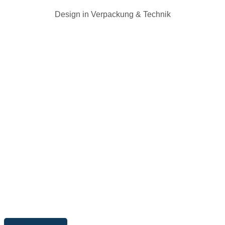
Design in Verpackung & Technik
Arbeiten ansehen