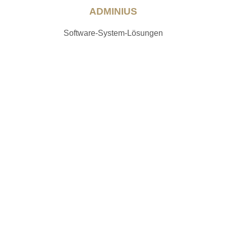
ADMINIUS
Software-System-Lösungen