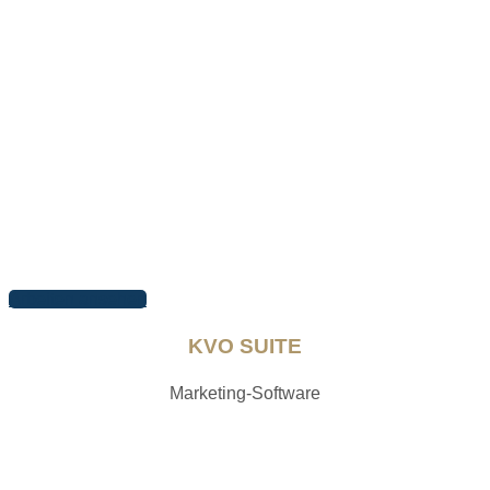
Arbeiten ansehen
KVO SUITE
Marketing-Software