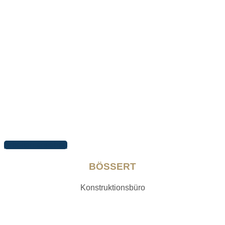
Arbeiten ansehen
BÖSSERT
Konstruktionsbüro